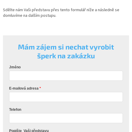
Sdělte nám Vaši představu přes tento formulář níže a následně se
domluvíme na dalším postupu.
Mám zájem si nechat vyrobit
šperk na zakázku
Jméno
E-mailová adresa
Telefon
Popište Vaši představu